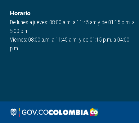
Horario
De lunes a jueves: 08:00 a.m. a 11:45 am y de 01:15 p.m. a
5:00 p.m.
Viernes: 08:00 a.m. a 11:45 a.m. y de 01:15 p.m. a 04:00
p.m.