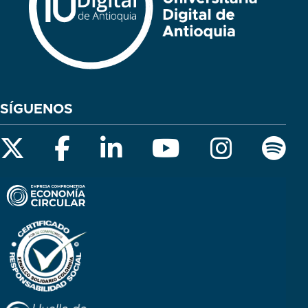
SÍGUENOS