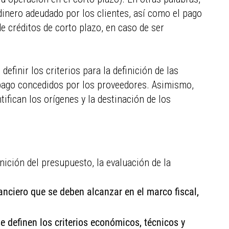
dinero adeudado por los clientes, así como el pago
e créditos de corto plazo, en caso de ser
definir los criterios para la definición de las
de pago concedidos por los proveedores. Asimismo,
tifican los orígenes y la destinación de los
finición del presupuesto, la evaluación de la
nanciero que se deben alcanzar en el marco fiscal,
e definen los criterios económicos, técnicos y