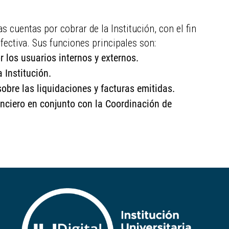
s cuentas por cobrar de la Institución, con el fin
fectiva. Sus funciones principales son:
r los usuarios internos y externos.
 Institución.
obre las liquidaciones y facturas emitidas.
nciero en conjunto con la Coordinación de