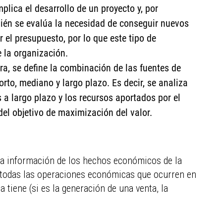
mplica el desarrollo de un proyecto y, por
bién se evalúa la necesidad de conseguir nuevos
r el presupuesto, por lo que este tipo de
e la organización.
ra, se define la combinación de las fuentes de
orto, mediano y largo plazo. Es decir, se analiza
 a largo plazo y los recursos aportados por el
del objetivo de maximización del valor.
 la información de los hechos económicos de la
car todas las operaciones económicas que ocurren en
 tiene (si es la generación de una venta, la