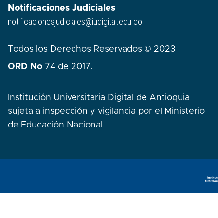
Notificaciones Judiciales
notificacionesjudiciales@iudigital.edu.co
Todos los Derechos Reservados © 2023
ORD No
74 de 2017.
Institución Universitaria Digital de Antioquia
sujeta a inspección y vigilancia por el Ministerio
de Educación Nacional.