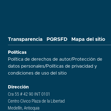
Transparencia
PQRSFD
Mapa del sitio
Políticas
Política de derechos de autor
/
Protección de
datos personales
/
Políticas de privacidad y
condiciones de uso del sitio​
Dirección
Cra 55 # 42 90 INT 0101
Centro Cívico Plaza de la Libertad
Medellín, Antioquia