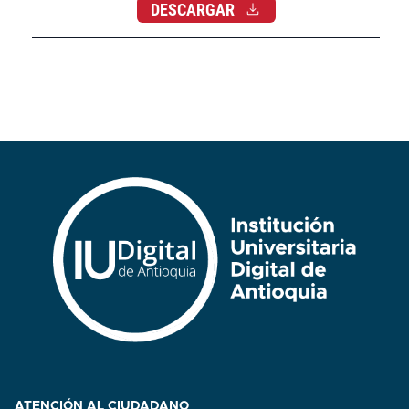
DESCARGAR
ATENCIÓN AL CIUDADANO