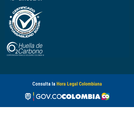
Consulta la
Hora Legal Colombiana