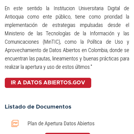
En este sentido la Institucion Universitaria Digital de
Antioquia como ente público, tiene como prioridad la
implementación de estrategias impulsadas desde el
Ministerio de las Tecnologías de la Información y las
Comunicaciones (MinTIC), como la Política de Uso y
Aprovechamiento de Datos Abiertos en Colombia, donde se
encuentran las pautas, lineamientos y buenas prácticas para
realizar la apertura y uso de estos últimos."
IR A DATOS ABIERTOS.GOV
Listado de Documentos
Plan de Apertura Datos Abiertos