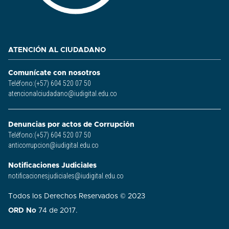
ATENCIÓN AL CIUDADANO
Comunícate con nosotros
Teléfono:(+57) 604 520 07 50
atencionalciudadano@iudigital.edu.co
Denuncias por actos de Corrupción
Teléfono:(+57) 604 520 07 50
anticorrupcion@iudigital.edu.co
Notificaciones Judiciales
notificacionesjudiciales@iudigital.edu.co
Todos los Derechos Reservados © 2023
ORD No
74 de 2017.