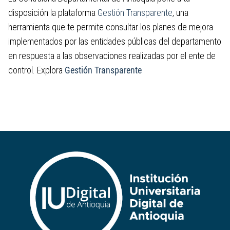
disposición la plataforma
Gestión Transparente
, una
herramienta que te permite consultar los planes de mejora
implementados por las entidades públicas del departamento
en respuesta a las observaciones realizadas por el ente de
control. Explora
Gestión Transparente