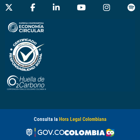
Consulta la
Hora Legal Colombiana