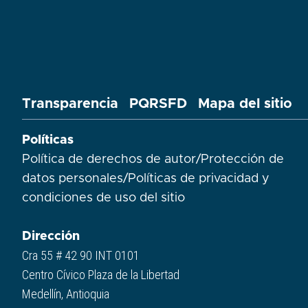
Transparencia
PQRSFD
Mapa del sitio
Políticas
Política de derechos de autor
/
Protección de
datos personales
/
Políticas de privacidad y
condiciones de uso del sitio​
Dirección
Cra 55 # 42 90 INT 0101
Centro Cívico Plaza de la Libertad
Medellín, Antioquia