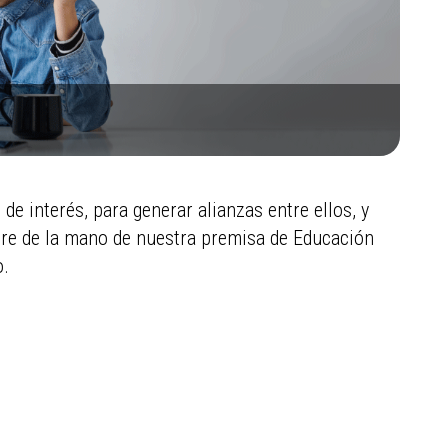
e interés, para generar alianzas entre ellos, y
pre de la mano de nuestra premisa de Educación
o.