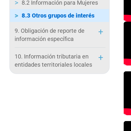
8.2 Información para Mujeres
8.3 Otros grupos de interés
9. Obligación de reporte de
información específica
10. Información tributaria en
entidades territoriales locales