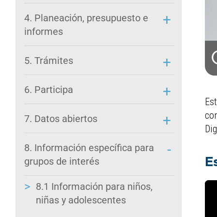
4. Planeación, presupuesto e
informes
5. Trámites
6. Participa
Est
con
7. Datos abiertos
Dig
8. Información específica para
grupos de interés
E
8.1 Información para niños,
niñas y adolescentes