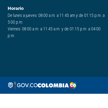
Horario
De lunes a jueves: 08:00 a.m. a 11:45 am y de 01:15 p.m. a
5:00 p.m.
Viernes: 08:00 a.m. a 11:45 a.m. y de 01:15 p.m. a 04:00
p.m.