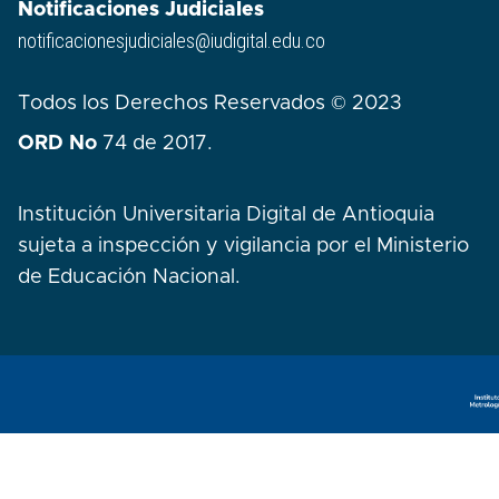
Notificaciones Judiciales
notificacionesjudiciales@iudigital.edu.co
Todos los Derechos Reservados © 2023
ORD No
74 de 2017.
Institución Universitaria Digital de Antioquia
sujeta a inspección y vigilancia por el Ministerio
de Educación Nacional.