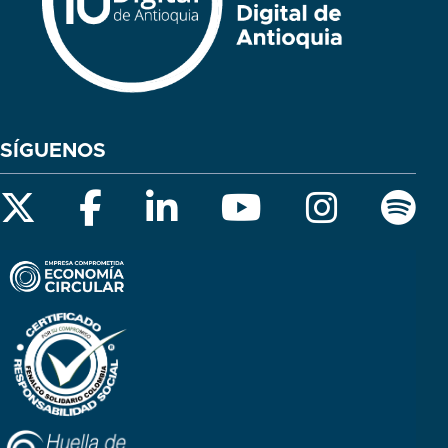
SÍGUENOS