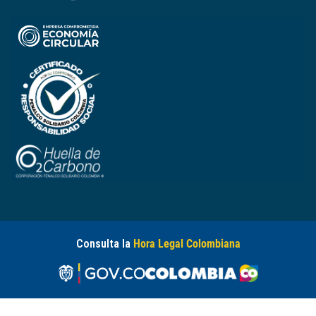
Consulta la
Hora Legal Colombiana