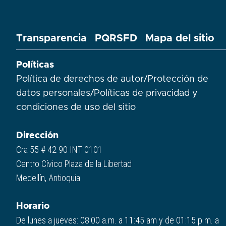
Transparencia
PQRSFD
Mapa del sitio
Políticas
Política de derechos de autor
/
Protección de
datos personales
/
Políticas de privacidad y
condiciones de uso del sitio​
Dirección
Cra 55 # 42 90 INT 0101
Centro Cívico Plaza de la Libertad
Medellín, Antioquia
Horario
De lunes a jueves: 08:00 a.m. a 11:45 am y de 01:15 p.m. a