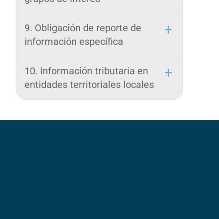
9. Obligación de reporte de
información específica
10. Información tributaria en
entidades territoriales locales