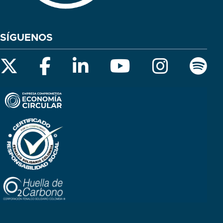
SÍGUENOS