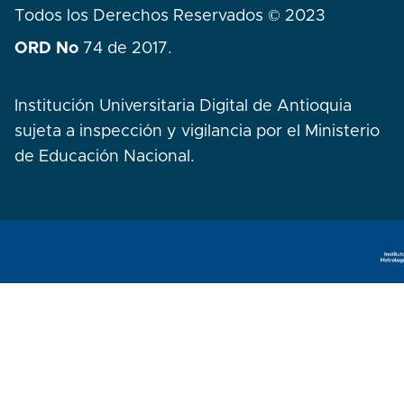
Todos los Derechos Reservados © 2023
ORD No
74 de 2017.
Institución Universitaria Digital de Antioquia
sujeta a inspección y vigilancia por el Ministerio
de Educación Nacional.